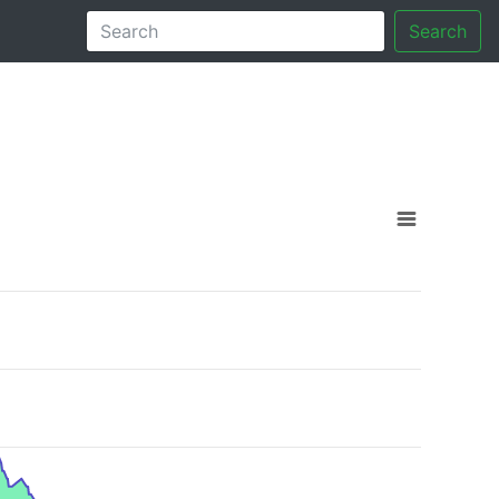
Search