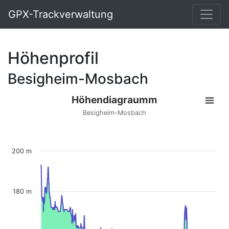
GPX-Trackverwaltung
Höhenprofil
Besigheim-Mosbach
Höhendiagraumm
Besigheim-Mosbach
200 m
180 m