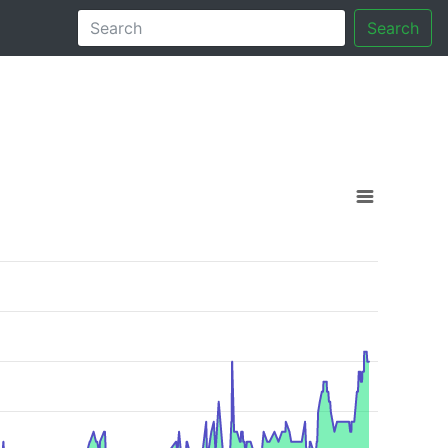
Search