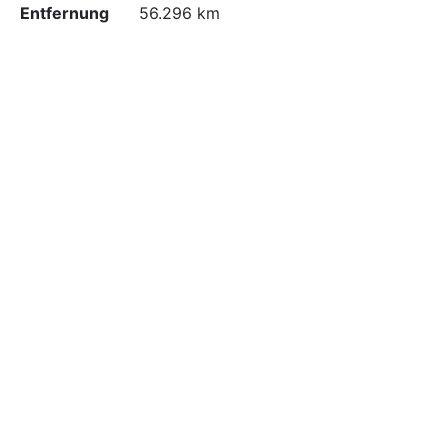
Entfernung
56.296 km